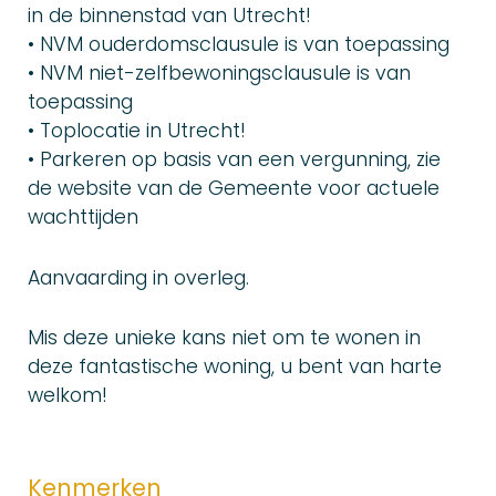
in de binnenstad van Utrecht!
• NVM ouderdomsclausule is van toepassing
• NVM niet-zelfbewoningsclausule is van
toepassing
• Toplocatie in Utrecht!
• Parkeren op basis van een vergunning, zie
de website van de Gemeente voor actuele
wachttijden
Aanvaarding in overleg.
Mis deze unieke kans niet om te wonen in
deze fantastische woning, u bent van harte
welkom!
Kenmerken