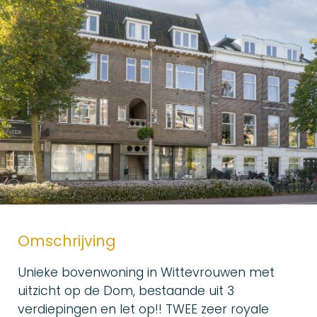
Omschrijving
Unieke bovenwoning in Wittevrouwen met
uitzicht op de Dom, bestaande uit 3
verdiepingen en let op!! TWEE zeer royale