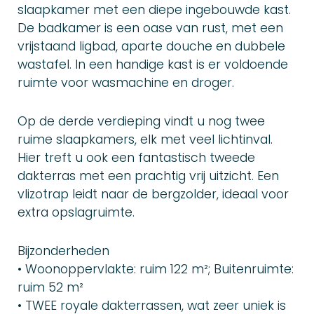
slaapkamer met een diepe ingebouwde kast.
De badkamer is een oase van rust, met een
vrijstaand ligbad, aparte douche en dubbele
wastafel. In een handige kast is er voldoende
ruimte voor wasmachine en droger.
Op de derde verdieping vindt u nog twee
ruime slaapkamers, elk met veel lichtinval.
Hier treft u ook een fantastisch tweede
dakterras met een prachtig vrij uitzicht. Een
vlizotrap leidt naar de bergzolder, ideaal voor
extra opslagruimte.
Bijzonderheden
• Woonoppervlakte: ruim 122 m²; Buitenruimte:
ruim 52 m²
• TWEE royale dakterrassen, wat zeer uniek is