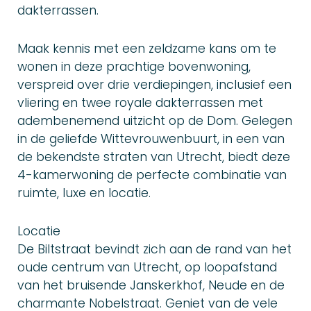
dakterrassen.
Maak kennis met een zeldzame kans om te
wonen in deze prachtige bovenwoning,
verspreid over drie verdiepingen, inclusief een
vliering en twee royale dakterrassen met
adembenemend uitzicht op de Dom. Gelegen
in de geliefde Wittevrouwenbuurt, in een van
de bekendste straten van Utrecht, biedt deze
4-kamerwoning de perfecte combinatie van
ruimte, luxe en locatie.
Locatie
De Biltstraat bevindt zich aan de rand van het
oude centrum van Utrecht, op loopafstand
van het bruisende Janskerkhof, Neude en de
charmante Nobelstraat. Geniet van de vele