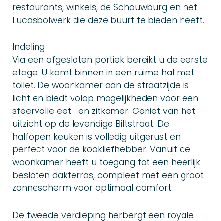
restaurants, winkels, de Schouwburg en het
Lucasbolwerk die deze buurt te bieden heeft.
Indeling
Via een afgesloten portiek bereikt u de eerste
etage. U komt binnen in een ruime hal met
toilet. De woonkamer aan de straatzijde is
licht en biedt volop mogelijkheden voor een
sfeervolle eet- en zitkamer. Geniet van het
uitzicht op de levendige Biltstraat. De
halfopen keuken is volledig uitgerust en
perfect voor de kookliefhebber. Vanuit de
woonkamer heeft u toegang tot een heerlijk
besloten dakterras, compleet met een groot
zonnescherm voor optimaal comfort.
De tweede verdieping herbergt een royale