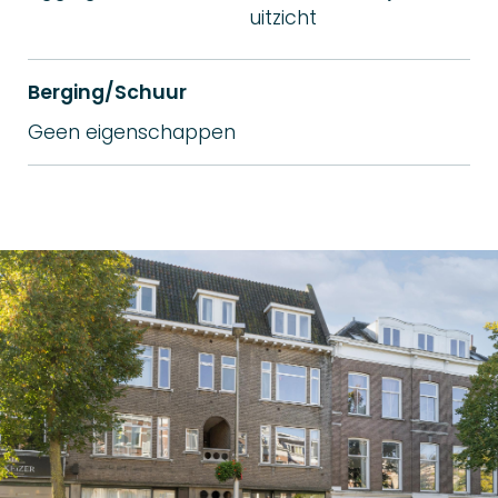
uitzicht
Berging/Schuur
Geen eigenschappen