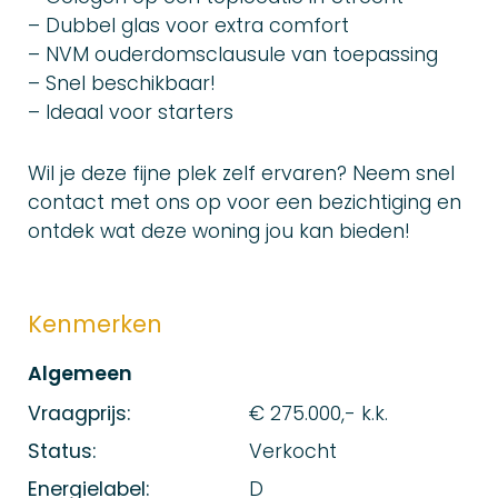
– Dubbel glas voor extra comfort
– NVM ouderdomsclausule van toepassing
– Snel beschikbaar!
– Ideaal voor starters
Wil je deze fijne plek zelf ervaren? Neem snel
contact met ons op voor een bezichtiging en
ontdek wat deze woning jou kan bieden!
Kenmerken
Algemeen
Vraagprijs:
€ 275.000,- k.k.
Status:
Verkocht
Energielabel:
D