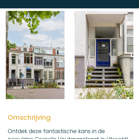
Omschrijving
Ontdek deze fantastische kans in de