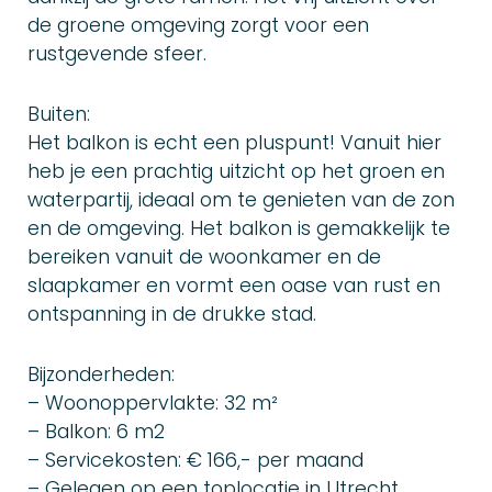
de groene omgeving zorgt voor een
rustgevende sfeer.
Buiten:
Het balkon is echt een pluspunt! Vanuit hier
heb je een prachtig uitzicht op het groen en
waterpartij, ideaal om te genieten van de zon
en de omgeving. Het balkon is gemakkelijk te
bereiken vanuit de woonkamer en de
slaapkamer en vormt een oase van rust en
ontspanning in de drukke stad.
Bijzonderheden:
– Woonoppervlakte: 32 m²
– Balkon: 6 m2
– Servicekosten: € 166,- per maand
– Gelegen op een toplocatie in Utrecht