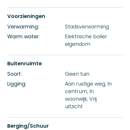
Voorzieningen
Verwarming:
Stadsverwarming
Warm water:
Elektrische boiler
eigendom
Buitenruimte
Soort:
Geen tuin
Ligging:
Aan rustige weg, In
centrum, In
woonwijk, Vrij
uitzicht
Berging/Schuur