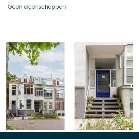
Geen eigenschappen