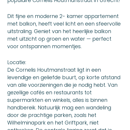
populaire Cornelis Houtmanstraat in Utrecht!
Dit fijne en moderne 2- kamer appartement
met balkon, heeft veel licht en een sfeervolle
uitstraling. Geniet van het heerlijke balkon
met uitzicht op groen en water — perfect
voor ontspannen momentjes.
Locatie:
De Cornelis Houtmanstraat ligt in een
levendige en geliefde buurt, op korte afstand
van alle voorzieningen die je nodig hebt. Van
gezellige cafés en restaurants tot
supermarkten en winkels, alles is binnen
handbereik. Natuurlijk mag een wandeling
door de prachtige parken, zoals het
Wilhelminapark en het Griftpark, niet