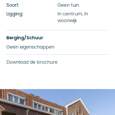
Soort:
Geen tuin
Ligging:
In centrum, In
woonwijk
Berging/Schuur
Geen eigenschappen
Download de brochure