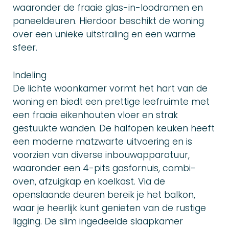
waaronder de fraaie glas-in-loodramen en
paneeldeuren. Hierdoor beschikt de woning
over een unieke uitstraling en een warme
sfeer.
Indeling
De lichte woonkamer vormt het hart van de
woning en biedt een prettige leefruimte met
een fraaie eikenhouten vloer en strak
gestuukte wanden. De halfopen keuken heeft
een moderne matzwarte uitvoering en is
voorzien van diverse inbouwapparatuur,
waaronder een 4-pits gasfornuis, combi-
oven, afzuigkap en koelkast. Via de
openslaande deuren bereik je het balkon,
waar je heerlijk kunt genieten van de rustige
ligging. De slim ingedeelde slaapkamer