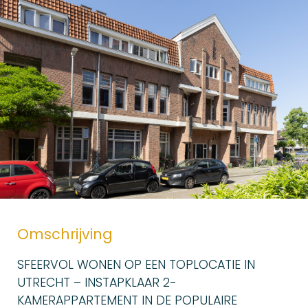
Omschrijving
SFEERVOL WONEN OP EEN TOPLOCATIE IN
UTRECHT – INSTAPKLAAR 2-
KAMERAPPARTEMENT IN DE POPULAIRE