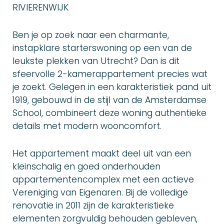
RIVIERENWIJK
Ben je op zoek naar een charmante,
instapklare starterswoning op een van de
leukste plekken van Utrecht? Dan is dit
sfeervolle 2-kamerappartement precies wat
je zoekt. Gelegen in een karakteristiek pand uit
1919, gebouwd in de stijl van de Amsterdamse
School, combineert deze woning authentieke
details met modern wooncomfort.
Het appartement maakt deel uit van een
kleinschalig en goed onderhouden
appartementencomplex met een actieve
Vereniging van Eigenaren. Bij de volledige
renovatie in 2011 zijn de karakteristieke
elementen zorgvuldig behouden gebleven,