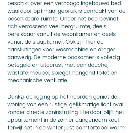
beschikt over een verhoogd ingebouwd bed,
waardoor optimaal gebruik is gemaakt van de
beschikbare ruimte. Onder het bed bevindt
zich verrassend veel bergruimte, deels
bereikbaar vanuit de woonkamer en deels
vanuit de slaapkamer. Ook zijn hier de
aansluitingen voor wasmachine en droger
aanwezig. De moderne badkamer is volledig
betegeld en uitgerust met een douche,
wastafelmeubel, spiegel, hangend toilet en
mechanische ventilatie.
Dankzij de ligging op het noorden geniet de
woning van een rustige, gelijkmatige lichtinval
zonder directe zoninstraling. Hierdoor blijft het
appartement in de zomer aangenaam koel,
terwijl het in de winter juist comfortabel warm