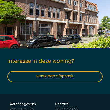
Interesse in deze woning?
Maak een afspraak.
Adresgegevens
Contact
Wolvenplein 25
030 207 23 55