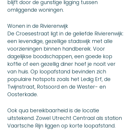
blijft door de gunstige ligging tussen
omliggende woningen.
Wonen in de Rivierenwijk
De Croesestraat ligt in de geliefde Rivierenwijk:
een levendige, gezellige stadswijk met alle
voorzieningen binnen handbereik. Voor
dagelijkse boodschappen, een goede kop
koffie of een gezellig diner hoef je nooit ver
van huis. Op loopafstand bevinden zich
populaire hotspots zoals het Ledig Erf, de
Twijnstraat, Rotsoord en de Wester- en
Oosterkade.
Ook qua bereikbaarheid is de locatie
uitstekend. Zowel Utrecht Centraal als station
Vaartsche Rijn liggen op korte loopafstand.